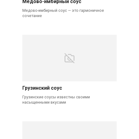
Медово-имбирный соус
Медово-имбирный соус — это гармоничное
сочетание
Грузинский соус
Грузинские соусы известны своими
насыщенными вкусами