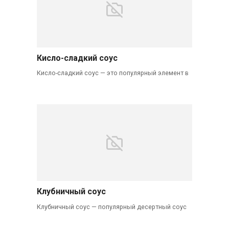
Кисло-сладкий соус
Кисло-сладкий соус — это популярный элемент в
Клубничный соус
Клубничный соус — популярный десертный соус