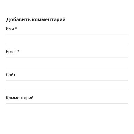
Добавить комментарий
Имя
*
Email
*
Сайт
Комментарий