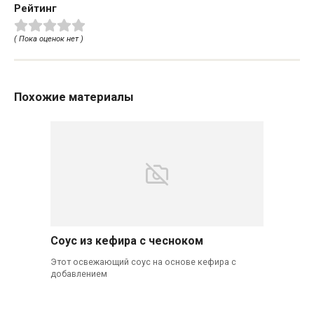
Рейтинг
( Пока оценок нет )
Похожие материалы
Соус из кефира с чесноком
Этот освежающий соус на основе кефира с
добавлением