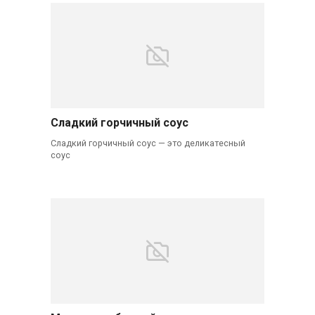
Сладкий горчичный соус
Сладкий горчичный соус — это деликатесный
соус