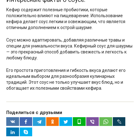
Кефир содержит полезные пробиотики, которые
положительно влияют на пищеварение. Использование
кефира делает соус легким и освежающим, что является
отличным дополнением к острой шаурме.
Соус можно адаптировать, добавляя различные травы и
специи для уникальности вкуса. Кефирный соус для шаурмы
— это прекрасный способ добавить свежесть и легкость к
любому блюду.
Его простота приготовления и гибкость вкуса делают его
идеальным выбором для разнообразия кулинарных
традиций. Этот соус не только улучшает вкус блюд, но и
обогащает их полезными свойствами кефира.
Поделиться с друзьями