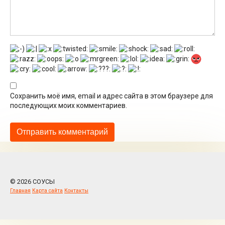
Сохранить моё имя, email и адрес сайта в этом браузере для
последующих моих комментариев.
© 2026 СОУСЫ
Главная
Карта сайта
Контакты