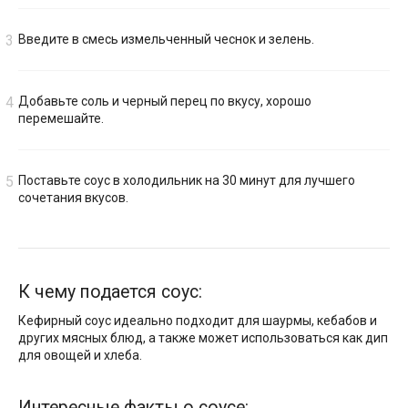
Введите в смесь измельченный чеснок и зелень.
Добавьте соль и черный перец по вкусу, хорошо
перемешайте.
Поставьте соус в холодильник на 30 минут для лучшего
сочетания вкусов.
К чему подается соус:
Кефирный соус идеально подходит для шаурмы, кебабов и
других мясных блюд, а также может использоваться как дип
для овощей и хлеба.
Интересные факты о соусе: