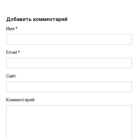
Добавить комментарий
Имя
*
Email
*
Сайт
Комментарий