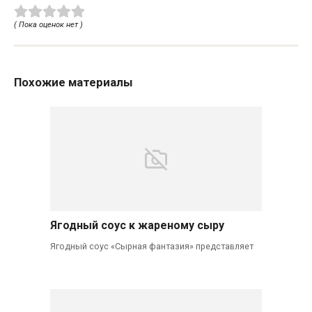
( Пока оценок нет )
Похожие материалы
Ягодный соус к жареному сыру
Ягодный соус «Сырная фантазия» представляет