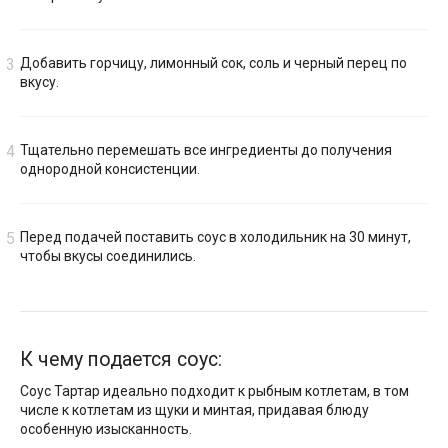
Добавить горчицу, лимонный сок, соль и черный перец по
вкусу.
Тщательно перемешать все ингредиенты до получения
однородной консистенции.
Перед подачей поставить соус в холодильник на 30 минут,
чтобы вкусы соединились.
К чему подается соус:
Соус Тартар идеально подходит к рыбным котлетам, в том
числе к котлетам из щуки и минтая, придавая блюду
особенную изысканность.