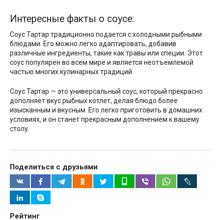
Интересные факты о соусе:
Соус Тартар традиционно подается с холодными рыбными
блюдами. Его можно легко адаптировать, добавив
различные ингредиенты, такие как травы или специи. Этот
соус популярен во всем мире и является неотъемлемой
частью многих кулинарных традиций.
Соус Тартар — это универсальный соус, который прекрасно
дополняет вкус рыбных котлет, делая блюдо более
изысканным и вкусным. Его легко приготовить в домашних
условиях, и он станет прекрасным дополнением к вашему
столу.
Поделиться с друзьями
Рейтинг