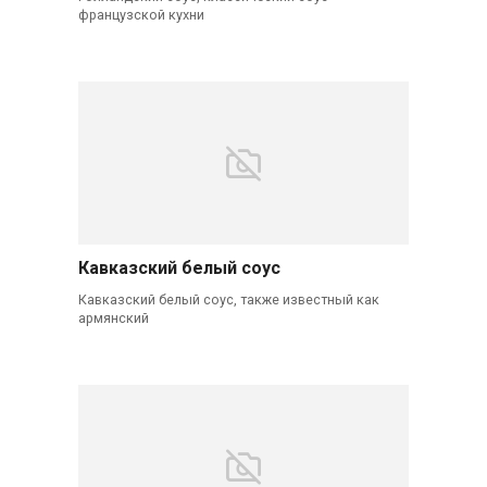
французской кухни
Кавказский белый соус
Кавказский белый соус, также известный как
армянский