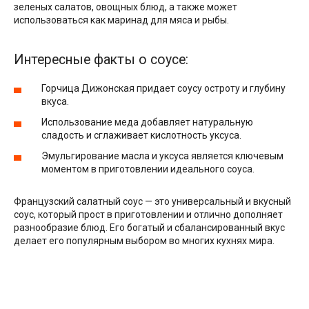
зеленых салатов, овощных блюд, а также может
использоваться как маринад для мяса и рыбы.
Интересные факты о соусе:
Горчица Дижонская придает соусу остроту и глубину
вкуса.
Использование меда добавляет натуральную
сладость и сглаживает кислотность уксуса.
Эмульгирование масла и уксуса является ключевым
моментом в приготовлении идеального соуса.
Французский салатный соус — это универсальный и вкусный
соус, который прост в приготовлении и отлично дополняет
разнообразие блюд. Его богатый и сбалансированный вкус
делает его популярным выбором во многих кухнях мира.