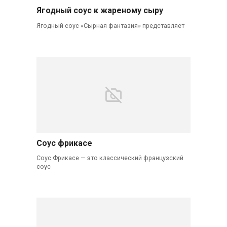
Ягодный соус к жареному сыру
Ягодный соус «Сырная фантазия» представляет
Соус фрикасе
Соус Фрикасе — это классический французский
соус