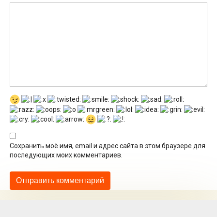
Сохранить моё имя, email и адрес сайта в этом браузере для
последующих моих комментариев.