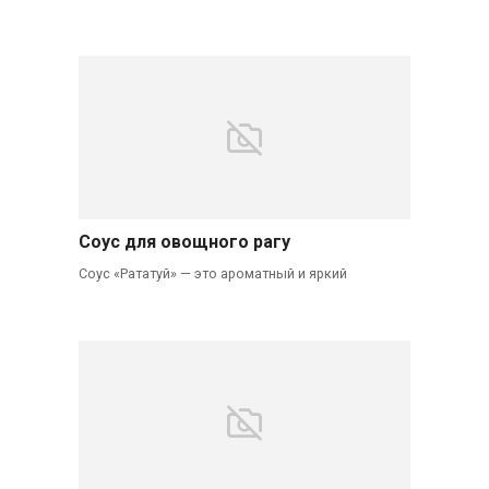
Соус для овощного рагу
Соус «Рататуй» — это ароматный и яркий