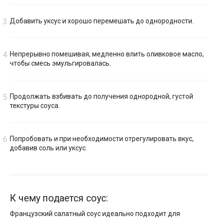
Добавить уксус и хорошо перемешать до однородности.
Непрерывно помешивая, медленно влить оливковое масло,
чтобы смесь эмульгировалась.
Продолжать взбивать до получения однородной, густой
текстуры соуса.
Попробовать и при необходимости отрегулировать вкус,
добавив соль или уксус.
К чему подается соус:
Французский салатный соус идеально подходит для