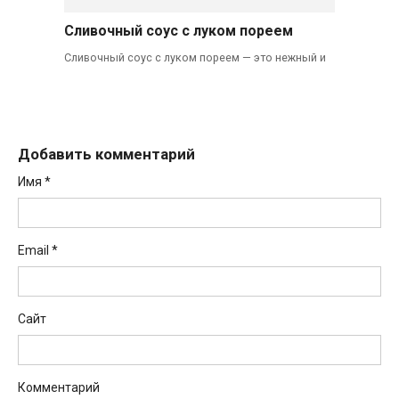
Сливочный соус с луком пореем
Сливочный соус с луком пореем — это нежный и
Добавить комментарий
Имя
*
Email
*
Сайт
Комментарий