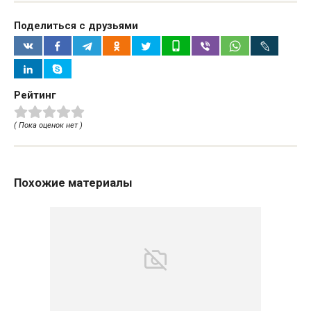
Поделиться с друзьями
Рейтинг
( Пока оценок нет )
Похожие материалы