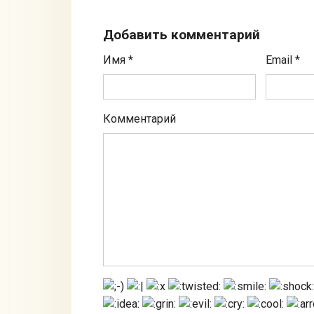
Добавить комментарий
Имя
*
Email
*
Комментарий