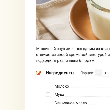
Молочный соус является одним из клас
отличается своей кремовой текстурой 
подходит к различным блюдам.
Ингредиенты
Порции:
–
Молоко
Мука
Сливочное масло