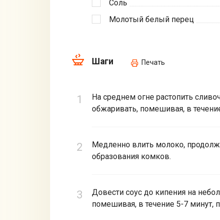
Соль
Молотый белый перец
Шаги
Печать
На среднем огне растопить сливо
обжаривать, помешивая, в течение
Медленно влить молоко, продолж
образования комков.
Довести соус до кипения на небол
помешивая, в течение 5-7 минут, п