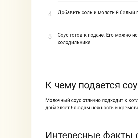
Добавить соль и молотый белый п
Соус готов к подаче. Его можно ис
холодильнике.
К чему подается соу
Молочный соус отлично подходит к кот
добавляет блюдам нежность и кремово
Интересные факты о