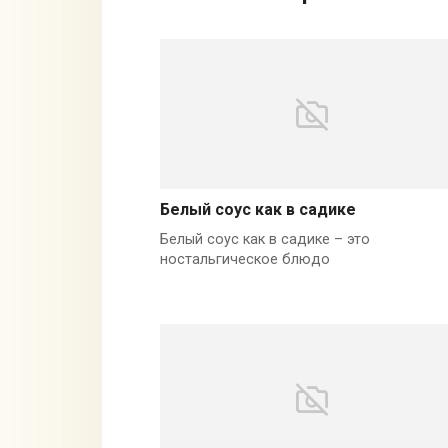
Белый соус как в садике
Белый соус как в садике – это
ностальгическое блюдо