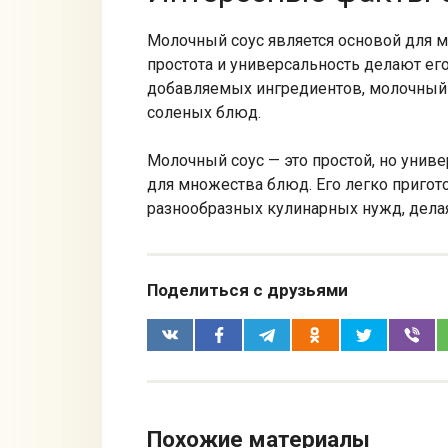
Молочный соус является основой для м
простота и универсальность делают ег
добавляемых ингредиентов, молочный 
соленых блюд.
Молочный соус — это простой, но унив
для множества блюд. Его легко пригот
разнообразных кулинарных нужд, дела
Поделиться с друзьями
Похожие материалы