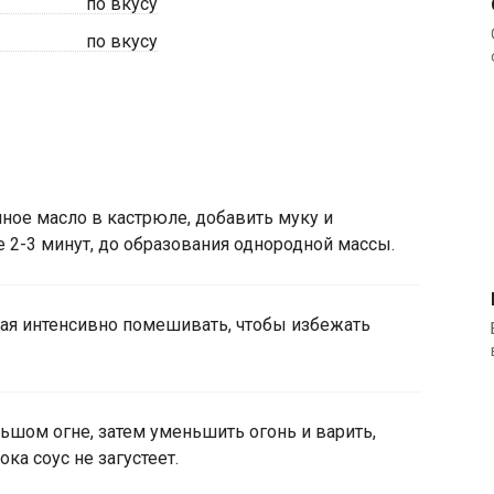
по вкусу
по вкусу
чное масло в кастрюле, добавить муку и
 2-3 минут, до образования однородной массы.
ая интенсивно помешивать, чтобы избежать
ьшом огне, затем уменьшить огонь и варить,
ока соус не загустеет.