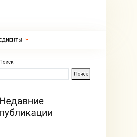
ЕДИЕНТЫ
Поиск
Поиск
Недавние
публикации