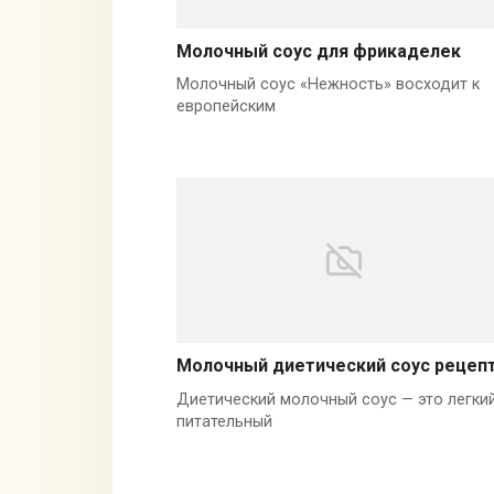
Молочный соус для фрикаделек
Молочный соус «Нежность» восходит к
европейским
Молочный диетический соус рецеп
Диетический молочный соус — это легкий
питательный