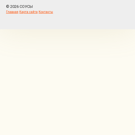
© 2026 СОУСЫ
Главная
Карта сайта
Контакты