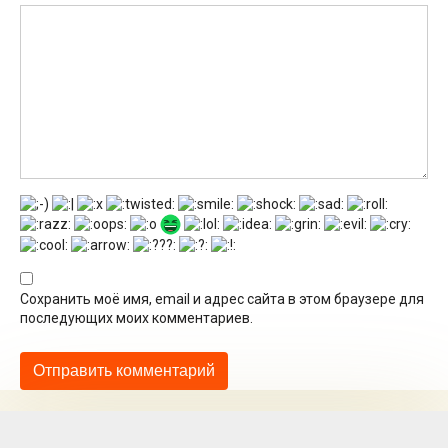
Сохранить моё имя, email и адрес сайта в этом браузере для
последующих моих комментариев.