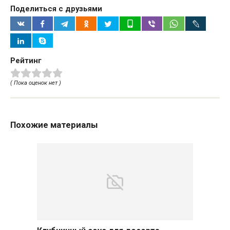
Поделиться с друзьями
Рейтинг
( Пока оценок нет )
Похожие материалы