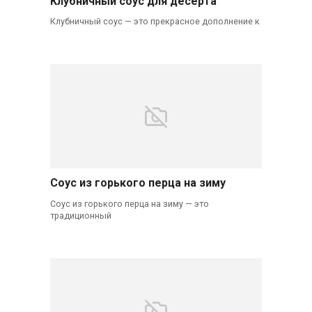
Клубничный соус для десерта
Клубничный соус — это прекрасное дополнение к
Соус из горького перца на зиму
Соус из горького перца на зиму — это
традиционный