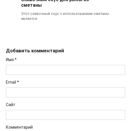
сметаны
Этот сливочный соус с использованием сметаны
является
Добавить комментарий
Имя
*
Email
*
Сайт
Комментарий